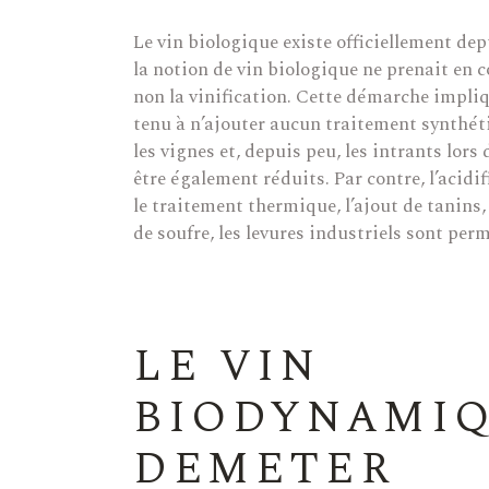
Le vin biologique existe officiellement dep
la notion de vin biologique ne prenait en c
non la vinification. Cette démarche impliqu
tenu à n’ajouter aucun traitement synthéti
les vignes et, depuis peu, les intrants lors 
être également réduits. Par contre, l’acidif
le traitement thermique, l’ajout de tanins,
de soufre, les levures industriels sont perm
LE VIN
BIODYNAMIQ
DEMETER