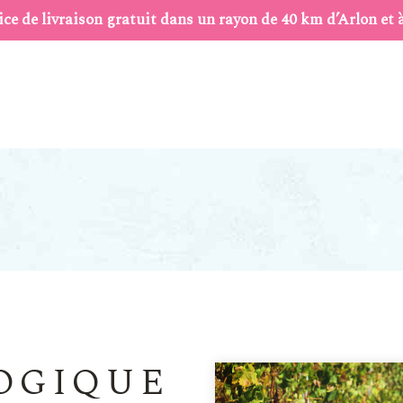
ice de livraison gratuit dans un rayon de 40 km d’Arlon et 
LOGIQUE