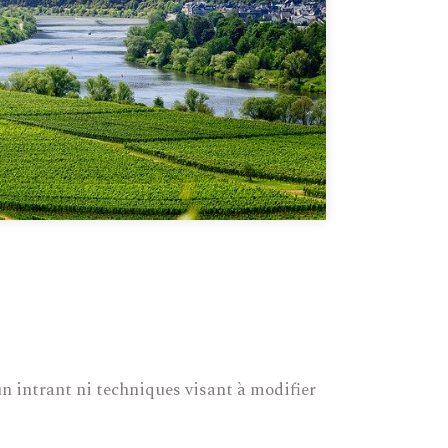
n intrant ni techniques visant à modifier