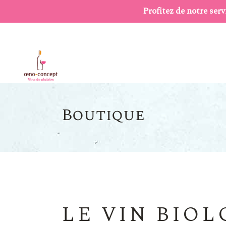
Profitez de notre serv
LE VIN BIO